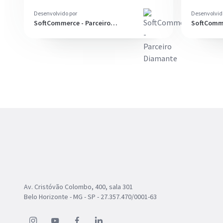
Desenvolvido por
Desenvolvid
SoftCommerce - Parceiro
SoftComme
Diamante
Diamante
Av. Cristóvão Colombo, 400, sala 301
Belo Horizonte - MG - SP - 27.357.470/0001-63