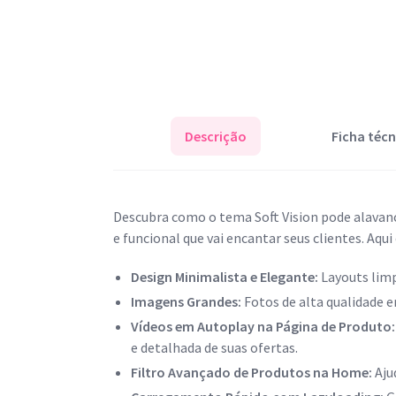
Descrição
Ficha técn
Descubra como o tema Soft Vision pode alavan
e funcional que vai encantar seus clientes. Aqui 
Design Minimalista e Elegante:
Layouts lim
Imagens Grandes:
Fotos de alta qualidade 
Vídeos em Autoplay na Página de Produto
e detalhada de suas ofertas.
Filtro Avançado de Produtos na Home:
Aju