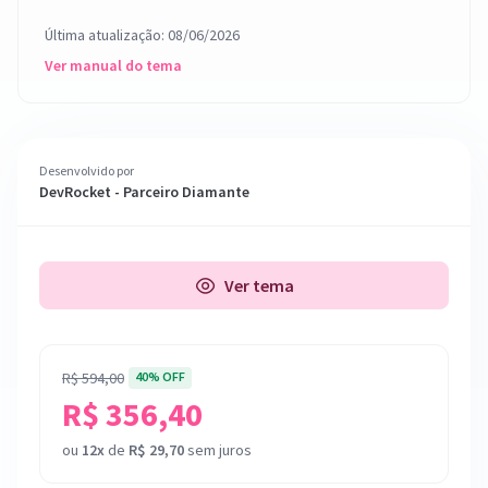
Última atualização: 08/06/2026
Ver manual do tema
Desenvolvido por
DevRocket - Parceiro Diamante
Ver tema
R$ 594,00
40% OFF
R$ 356,40
ou
12x
de
R$ 29,70
sem juros