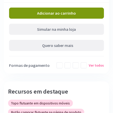
Adicionar ao carrinho
Simular na minha loja
Quero saber mais
Formas de pagamento
Ver todos
Recursos em destaque
Topo flutuante em dispositivos móveis
Botão comprar flutuante na página de produto