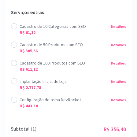
Serviços extras
Cadastro de 10 Categorias com SEO
Detalhes
R$ 61,12
Cadastro de 50 Produtos com SEO
Detalhes
R$ 305,56
Cadastro de 100 Produtos com SEO
Detalhes
R$ 611,12
Implantação Inicial de Loja
Detalhes
R$ 2.777,78
Configuração do tema DevRocket
Detalhes
R$ 443,34
Subtotal
(1)
R$ 356,40