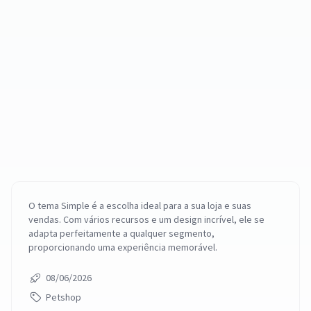
O tema Simple é a escolha ideal para a sua loja e suas
vendas. Com vários recursos e um design incrível, ele se
adapta perfeitamente a qualquer segmento,
proporcionando uma experiência memorável.
08/06/2026
Petshop