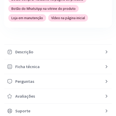
Botão do WhatsApp na vitrine do produto
Loja em manutenção
Vídeo na página inicial
Descrição
Ficha técnica
Perguntas
Avaliações
Suporte