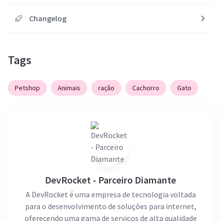
Changelog
Tags
Petshop
Animais
ração
Cachorro
Gato
DevRocket - Parceiro Diamante
A DevRocket é uma empresa de tecnologia voltada
para o desenvolvimento de soluções para internet,
oferecendo uma gama de serviços de alta qualidade