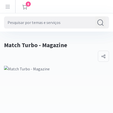
0
Match Turbo - Magazine