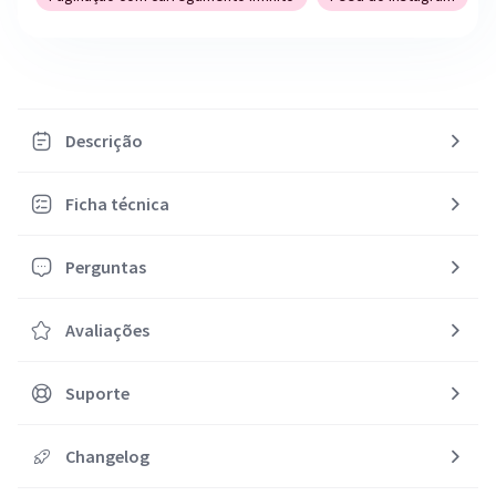
Descrição
Ficha técnica
Perguntas
Avaliações
Suporte
Changelog