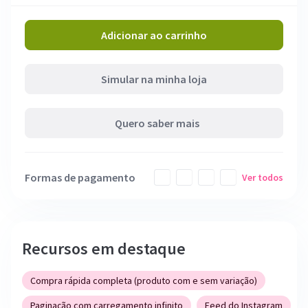
Adicionar ao carrinho
Simular na minha loja
Quero saber mais
Formas de pagamento
Ver todos
Recursos em destaque
Compra rápida completa (produto com e sem variação)
Paginação com carregamento infinito
Feed do Instagram