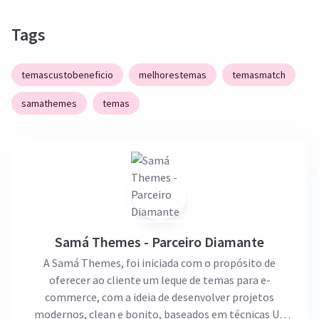
Tags
temascustobeneficio
melhorestemas
temasmatch
samathemes
temas
Samá Themes - Parceiro Diamante
A Samá Themes, foi iniciada com o propósito de
oferecer ao cliente um leque de temas para e-
commerce, com a ideia de desenvolver projetos
modernos, clean e bonito, baseados em técnicas UX