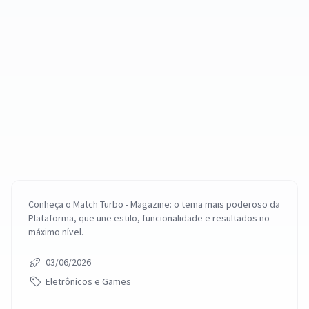
Conheça o Match Turbo - Magazine: o tema mais poderoso da
Plataforma, que une estilo, funcionalidade e resultados no
máximo nível.
03/06/2026
Eletrônicos e Games