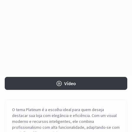
Vídeo
O tema Platinum é a escolha ideal para quem deseja
destacar sua loja com elegância e eficiência. Com um visual
moderno e recursos inteligentes, ele combina
profissionalismo com alta funcionalidade, adaptando-se com