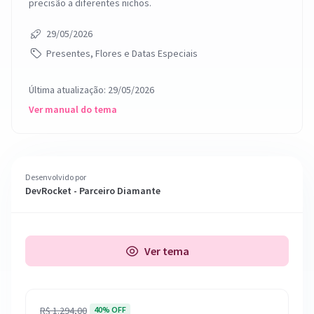
precisão a diferentes nichos.
29/05/2026
Presentes, Flores e Datas Especiais
Última atualização: 29/05/2026
Ver manual do tema
Desenvolvido por
DevRocket - Parceiro Diamante
Ver tema
R$ 1.294,00
40% OFF