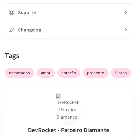
Suporte
Changelog
Tags
namorados
amor
coração
presente
Flores
DevRocket - Parceiro Diamante