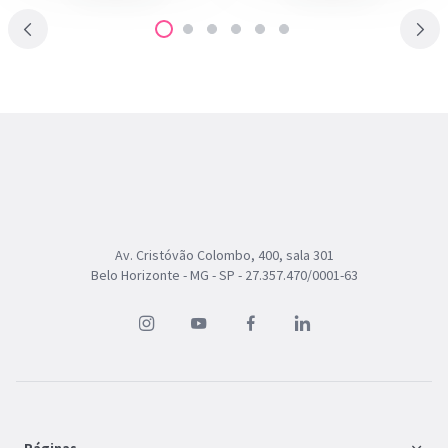
Av. Cristóvão Colombo, 400, sala 301
Belo Horizonte - MG - SP - 27.357.470/0001-63