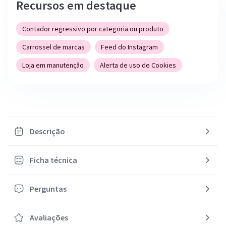
Recursos em destaque
Contador regressivo por categoria ou produto
Carrossel de marcas
Feed do Instagram
Loja em manutenção
Alerta de uso de Cookies
Descrição
Ficha técnica
Perguntas
Avaliações