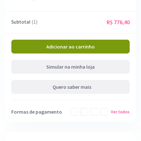
Subtotal
(1)
R$ 776,40
Adicionar ao carrinho
Simular na minha loja
Quero saber mais
Formas de pagamento
Ver todos