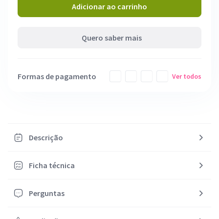
Adicionar ao carrinho
Quero saber mais
Formas de pagamento
Ver todos
Descrição
Ficha técnica
Perguntas