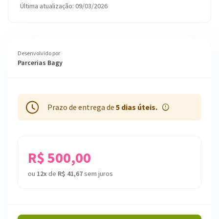
Última atualização: 09/03/2026
Desenvolvido por
Parcerias Bagy
Prazo de entrega de
5 dias úteis.
R$ 500,00
ou
12x
de
R$ 41,67
sem juros