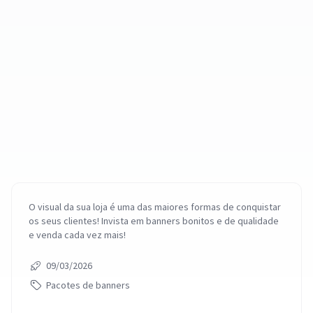
O visual da sua loja é uma das maiores formas de conquistar
os seus clientes! Invista em banners bonitos e de qualidade
e venda cada vez mais!
09/03/2026
Pacotes de banners