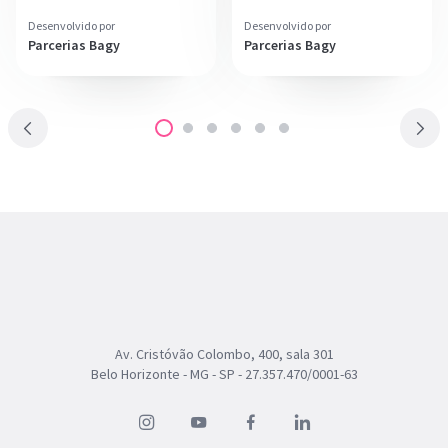
Desenvolvido por
Desenvolvido por
Parcerias Bagy
Parcerias Bagy
Av. Cristóvão Colombo, 400, sala 301
Belo Horizonte - MG - SP - 27.357.470/0001-63