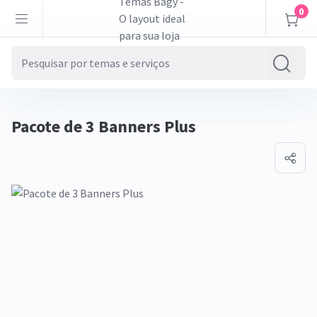
0
Pacote de 3 Banners Plus