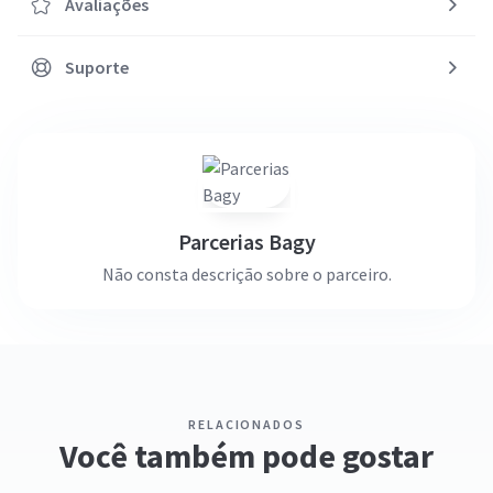
Avaliações
Suporte
Parcerias Bagy
Não consta descrição sobre o parceiro.
RELACIONADOS
Você também pode gostar