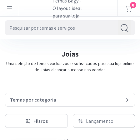
0
Joias
Uma seleção de temas exclusivos e sofisticados para sua loja online
de Joias alcançar sucesso nas vendas
Temas por categoria
Filtros
Lançamento