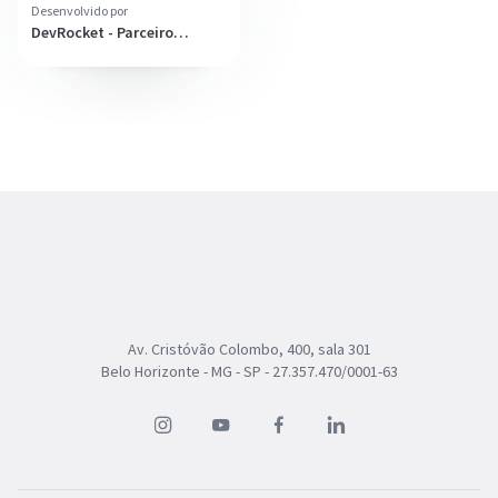
Desenvolvido por
DevRocket - Parceiro
Diamante
Av. Cristóvão Colombo, 400, sala 301
Belo Horizonte - MG - SP - 27.357.470/0001-63